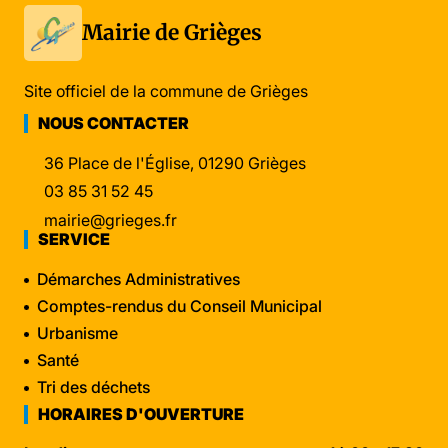
Mairie de Grièges
Site officiel de la commune de Grièges
NOUS CONTACTER
36 Place de l'Église, 01290 Grièges
03 85 31 52 45
mairie@grieges.fr
SERVICE
Démarches Administratives
Comptes-rendus du Conseil Municipal
Urbanisme
Santé
Tri des déchets
HORAIRES D'OUVERTURE