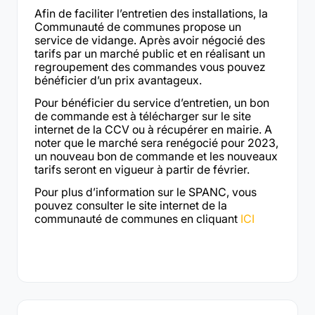
Afin de faciliter l’entretien des installations, la
Communauté de communes propose un
service de vidange. Après avoir négocié des
tarifs par un marché public et en réalisant un
regroupement des commandes vous pouvez
bénéficier d’un prix avantageux.
Pour bénéficier du service d’entretien, un bon
de commande est à télécharger sur le site
internet de la CCV ou à récupérer en mairie. A
noter que le marché sera renégocié pour 2023,
un nouveau bon de commande et les nouveaux
tarifs seront en vigueur à partir de février.
Pour plus d’information sur le SPANC, vous
pouvez consulter le site internet de la
communauté de communes en cliquant
ICI