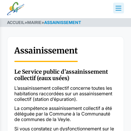
ACCUEIL
»
MAIRIE
»
ASSAINISSEMENT
Assainissement
Le Service public d’assainissement
collectif (eaux usées)
L’assainissement collectif concerne toutes les
habitations raccordées sur un assainissement
collectif (station d’épuration).
La compétence assainissement collectif a été
déléguée par la Commune à la Communauté
de communes de la Veyle.
Si vous constatez un dysfonctionnement sur le