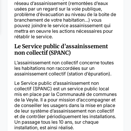
réseau d’assainissement (remontées d’eaux
usées par un regard sur la voie publique,
problème d’évacuation au niveau de la boite de
branchement de votre habitation…) vous
pouvez joindre le service assainissement qui
mettra en oeuvre les actions nécessaires pour
rétablir le service.
Le Service public d’assainissement
non collectif (SPANC)
L’assainissement non collectif concerne toutes
les habitations non raccordées sur un
assainissement collectif (station d’épuration).
Le Service public d’assainissement non
collectif (SPANC) est un service public local
mis en place par la Communauté de communes
de la Veyle. Il a pour mission d’accompagner et
de conseiller les usagers dans la mise en place
de leur système d’assainissement non collectif
et de contrôler périodiquement les installations.
Un passage tous les 10 ans, sur chaque
installation, est ainsi réalisé.