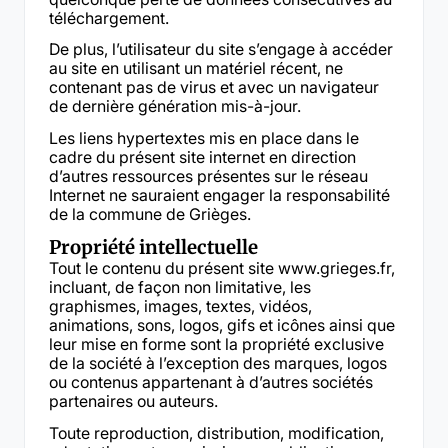
téléchargement.
De plus, l’utilisateur du site s’engage à accéder
au site en utilisant un matériel récent, ne
contenant pas de virus et avec un navigateur
de dernière génération mis-à-jour.
Les liens hypertextes mis en place dans le
cadre du présent site internet en direction
d’autres ressources présentes sur le réseau
Internet ne sauraient engager la responsabilité
de la commune de Grièges.
Propriété intellectuelle
Tout le contenu du présent site www.grieges.fr,
incluant, de façon non limitative, les
graphismes, images, textes, vidéos,
animations, sons, logos, gifs et icônes ainsi que
leur mise en forme sont la propriété exclusive
de la société à l’exception des marques, logos
ou contenus appartenant à d’autres sociétés
partenaires ou auteurs.
Toute reproduction, distribution, modification,