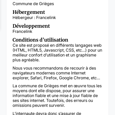
Commune de Grièges
Hébergement
Hébergeur : Francelink
Développement
Francelink
Conditions d’utilisation
Ce site est proposé en différents langages web
(HTML, HTML5, Javascript, CSS, etc…) pour un
meilleur confort d’utilisation et un graphisme
plus agréable.
Nous vous recommandons de recourir à des
navigateurs modernes comme Internet
explorer, Safari, Firefox, Google Chrome, etc…
La commune de Grièges met en œuvre tous les
moyens dont elle dispose, pour assurer une
information fiable et une mise à jour fiable de
ses sites internet. Toutefois, des erreurs ou
omissions peuvent survenir.
L’internaute devra donc s’assurer de