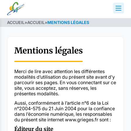
ACCUEIL
»
ACCUEIL
»
MENTIONS LÉGALES
Mentions légales
Merci de lire avec attention les différentes
modalités d’utilisation du présent site avant d’y
parcourir ses pages. En vous connectant sur ce
site, vous acceptez, sans réserves, les
présentes modalités.
Aussi, conformément à l’article n°6 de la Loi
n°2004-575 du 21 Juin 2004 pour la confiance
dans l’économie numérique, les responsables
du présent site internet www.grieges.fr sont :
Éditeur du site