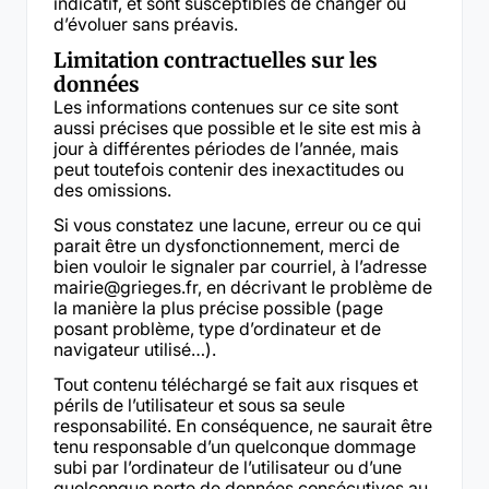
indicatif, et sont susceptibles de changer ou
d’évoluer sans préavis.
Limitation contractuelles sur les
données
Les informations contenues sur ce site sont
aussi précises que possible et le site est mis à
jour à différentes périodes de l’année, mais
peut toutefois contenir des inexactitudes ou
des omissions.
Si vous constatez une lacune, erreur ou ce qui
parait être un dysfonctionnement, merci de
bien vouloir le signaler par courriel, à l’adresse
mairie@grieges.fr, en décrivant le problème de
la manière la plus précise possible (page
posant problème, type d’ordinateur et de
navigateur utilisé…).
Tout contenu téléchargé se fait aux risques et
périls de l’utilisateur et sous sa seule
responsabilité. En conséquence, ne saurait être
tenu responsable d’un quelconque dommage
subi par l’ordinateur de l’utilisateur ou d’une
quelconque perte de données consécutives au