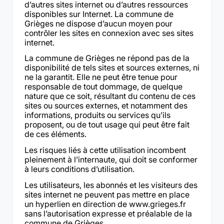
d’autres sites internet ou d’autres ressources
disponibles sur Internet. La commune de
Grièges ne dispose d’aucun moyen pour
contrôler les sites en connexion avec ses sites
internet.
La commune de Grièges ne répond pas de la
disponibilité de tels sites et sources externes, ni
ne la garantit. Elle ne peut être tenue pour
responsable de tout dommage, de quelque
nature que ce soit, résultant du contenu de ces
sites ou sources externes, et notamment des
informations, produits ou services qu’ils
proposent, ou de tout usage qui peut être fait
de ces éléments.
Les risques liés à cette utilisation incombent
pleinement à l’internaute, qui doit se conformer
à leurs conditions d’utilisation.
Les utilisateurs, les abonnés et les visiteurs des
sites internet ne peuvent pas mettre en place
un hyperlien en direction de www.grieges.fr
sans l’autorisation expresse et préalable de la
commune de Grièges.