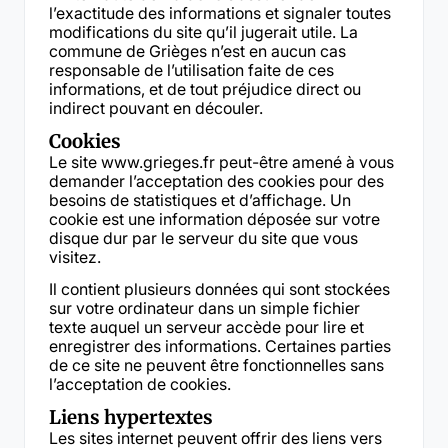
l’exactitude des informations et signaler toutes
modifications du site qu’il jugerait utile. La
commune de Grièges n’est en aucun cas
responsable de l’utilisation faite de ces
informations, et de tout préjudice direct ou
indirect pouvant en découler.
Cookies
Le site www.grieges.fr peut-être amené à vous
demander l’acceptation des cookies pour des
besoins de statistiques et d’affichage. Un
cookie est une information déposée sur votre
disque dur par le serveur du site que vous
visitez.
Il contient plusieurs données qui sont stockées
sur votre ordinateur dans un simple fichier
texte auquel un serveur accède pour lire et
enregistrer des informations. Certaines parties
de ce site ne peuvent être fonctionnelles sans
l’acceptation de cookies.
Liens hypertextes
Les sites internet peuvent offrir des liens vers