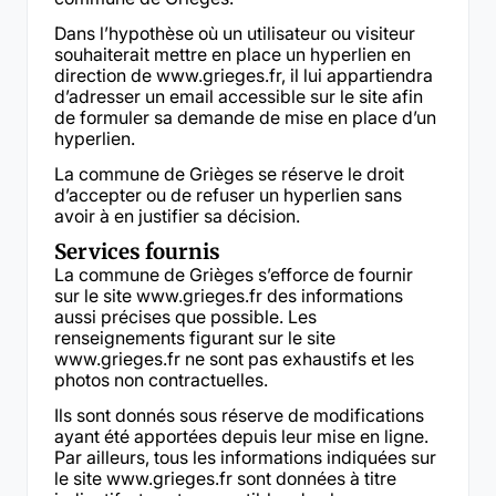
Dans l’hypothèse où un utilisateur ou visiteur
souhaiterait mettre en place un hyperlien en
direction de www.grieges.fr, il lui appartiendra
d’adresser un email accessible sur le site afin
de formuler sa demande de mise en place d’un
hyperlien.
La commune de Grièges se réserve le droit
d’accepter ou de refuser un hyperlien sans
avoir à en justifier sa décision.
Services fournis
La commune de Grièges s’efforce de fournir
sur le site www.grieges.fr des informations
aussi précises que possible. Les
renseignements figurant sur le site
www.grieges.fr ne sont pas exhaustifs et les
photos non contractuelles.
Ils sont donnés sous réserve de modifications
ayant été apportées depuis leur mise en ligne.
Par ailleurs, tous les informations indiquées sur
le site www.grieges.fr sont données à titre