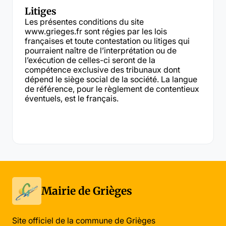
Litiges
Les présentes conditions du site
www.grieges.fr sont régies par les lois
françaises et toute contestation ou litiges qui
pourraient naître de l’interprétation ou de
l’exécution de celles-ci seront de la
compétence exclusive des tribunaux dont
dépend le siège social de la société. La langue
de référence, pour le règlement de contentieux
éventuels, est le français.
Mairie de Grièges
Site officiel de la commune de Grièges