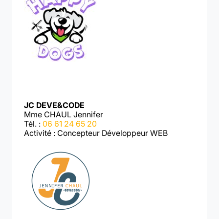
JC DEVE&CODE
Mme CHAUL Jennifer
Tél. :
06 61 24 65 20
Activité : Concepteur Développeur WEB