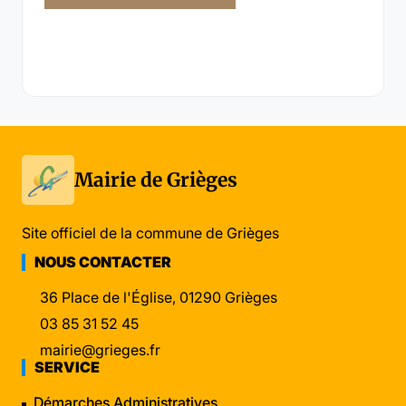
Mairie de Grièges
Site officiel de la commune de Grièges
NOUS CONTACTER
36 Place de l'Église, 01290 Grièges
03 85 31 52 45
mairie@grieges.fr
SERVICE
Démarches Administratives