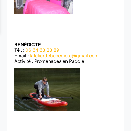
BÉNÉDICTE
Tél. :
06 64 63 23 89
Email :
latelierdebenedicte@gmail.com
Activité : Promenades en Paddle