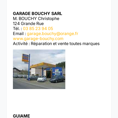
GARAGE BOUCHY SARL
M. BOUCHY Christophe
124 Grande Rue
Tél. :
03 85 23 94 05
Email :
garage.bouchy@orange.fr
www.garage-bouchy.com
Activité : Réparation et vente toutes marques
GUIAME