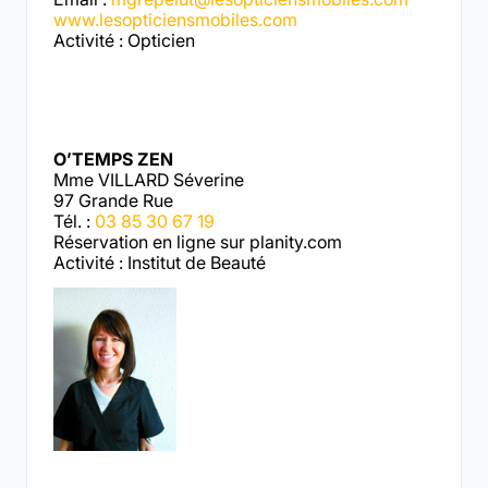
www.lesopticiensmobiles.com
Activité : Opticien
O’TEMPS ZEN
Mme VILLARD Séverine
97 Grande Rue
Tél. :
03 85 30 67 19
Réservation en ligne sur planity.com
Activité : Institut de Beauté