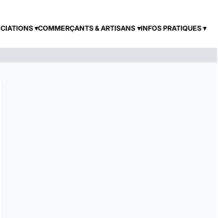
CIATIONS
COMMERÇANTS & ARTISANS
INFOS PRATIQUES