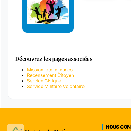
Découvrez les pages associées
Mission locale jeunes
Recensement Citoyen
Service Civique
Service Militaire Volontaire
NOUS CO