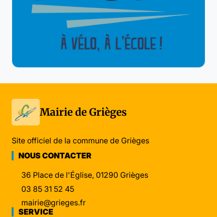
Mairie de Grièges
Site officiel de la commune de Grièges
NOUS CONTACTER
36 Place de l'Église, 01290 Grièges
03 85 31 52 45
mairie@grieges.fr
SERVICE