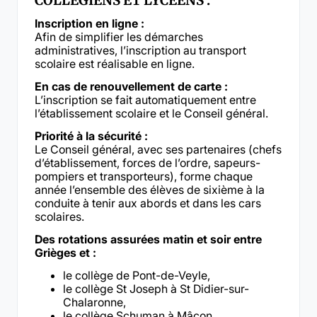
COLLÉGIENS ET LYCÉENS
:
Inscription en ligne :
Afin de simplifier les démarches
administratives, l’inscription au transport
scolaire est réalisable en ligne.
En cas de renouvellement de carte :
L’inscription se fait automatiquement entre
l’établissement scolaire et le Conseil général.
Priorité à la sécurité :
Le Conseil général, avec ses partenaires (chefs
d’établissement, forces de l’ordre, sapeurs-
pompiers et transporteurs), forme chaque
année l’ensemble des élèves de sixième à la
conduite à tenir aux abords et dans les cars
scolaires.
Des rotations assurées matin et soir entre
Grièges et :
le collège de Pont-de-Veyle,
le collège St Joseph à St Didier-sur-
Chalaronne,
le collège Schuman à Mâcon,