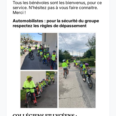
Tous les bénévoles sont les bienvenus, pour ce
service. N’hésitez pas à vous faire connaitre.
Merci !
Automobilistes : pour la sécurité du groupe
respectez les règles de dépassement