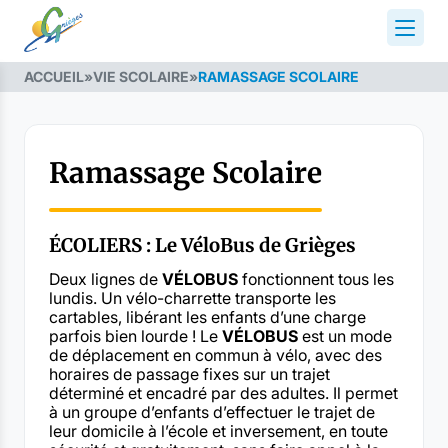
ACCUEIL
»
VIE SCOLAIRE
»
RAMASSAGE SCOLAIRE
Ramassage Scolaire
ÉCOLIERS
: Le VéloBus de Grièges
Deux lignes de
VÉLOBUS
fonctionnent tous les
lundis. Un vélo-charrette transporte les
cartables, libérant les enfants d’une charge
parfois bien lourde ! Le
VÉLOBUS
est un mode
de déplacement en commun à vélo, avec des
horaires de passage fixes sur un trajet
déterminé et encadré par des adultes. Il permet
à un groupe d’enfants d’effectuer le trajet de
leur domicile à l’école et inversement, en toute