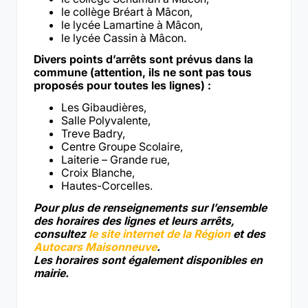
le collège Bréart à Mâcon,
le lycée Lamartine à Mâcon,
le lycée Cassin à Mâcon.
Divers points d’arrêts sont prévus dans la
commune (attention, ils ne sont pas tous
proposés pour toutes les lignes) :
Les Gibaudières,
Salle Polyvalente,
Treve Badry,
Centre Groupe Scolaire,
Laiterie – Grande rue,
Croix Blanche,
Hautes-Corcelles.
Pour plus de renseignements sur l’ensemble
des horaires des lignes et leurs arrêts,
consultez
le site internet de la Région
et des
Autocars Maisonneuve
.
Les horaires sont également disponibles en
mairie.