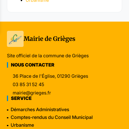
Mairie de Grièges
Site officiel de la commune de Grièges
NOUS CONTACTER
36 Place de l'Église, 01290 Grièges
03 85 31 52 45
mairie@grieges.fr
SERVICE
Démarches Administratives
Comptes-rendus du Conseil Municipal
Urbanisme