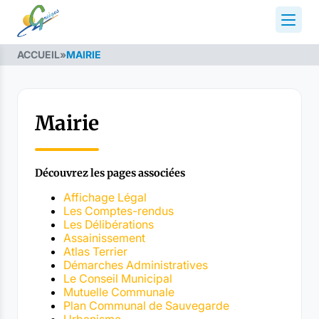
ACCUEIL
»
MAIRIE
Mairie
Découvrez les pages associées
Affichage Légal
Les Comptes-rendus
Les Délibérations
Assainissement
Atlas Terrier
Démarches Administratives
Le Conseil Municipal
Mutuelle Communale
Plan Communal de Sauvegarde
Urbanisme