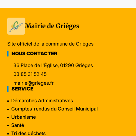
Mairie de Grièges
Site officiel de la commune de Grièges
NOUS CONTACTER
36 Place de l'Église, 01290 Grièges
03 85 31 52 45
mairie@grieges.fr
SERVICE
Démarches Administratives
Comptes-rendus du Conseil Municipal
Urbanisme
Santé
Tri des déchets