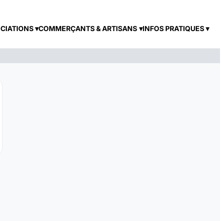
CIATIONS
COMMERÇANTS & ARTISANS
INFOS PRATIQUES