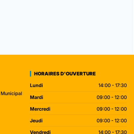
HORAIRES D'OUVERTURE
Lundi
14:00 - 17:30
 Municipal
Mardi
09:00 - 12:00
Mercredi
09:00 - 12:00
Jeudi
09:00 - 12:00
Vendredi
14:00 - 17:30