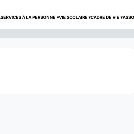
A
SERVICES À LA PERSONNE
VIE SCOLAIRE
CADRE DE VIE
ASSO