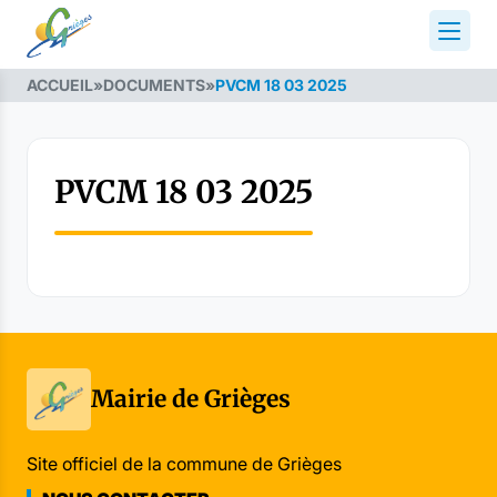
ACCUEIL
»
DOCUMENTS
»
PVCM 18 03 2025
PVCM 18 03 2025
Mairie de Grièges
Site officiel de la commune de Grièges