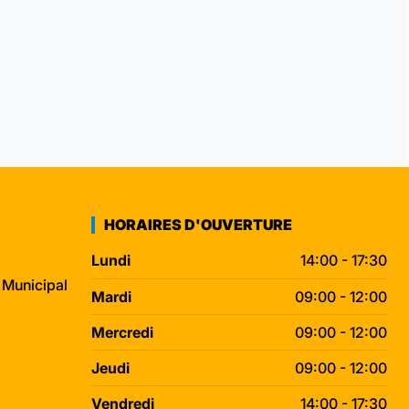
HORAIRES D'OUVERTURE
Lundi
14:00 - 17:30
 Municipal
Mardi
09:00 - 12:00
Mercredi
09:00 - 12:00
Jeudi
09:00 - 12:00
Vendredi
14:00 - 17:30