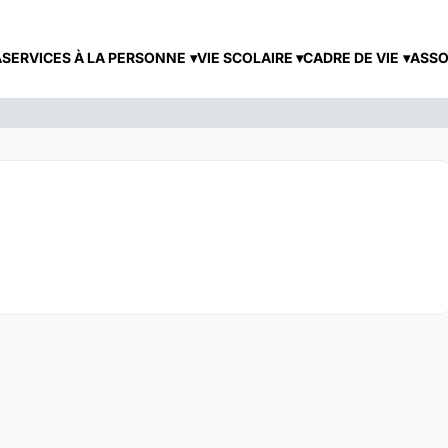
A
SERVICES À LA PERSONNE
VIE SCOLAIRE
CADRE DE VIE
ASSO