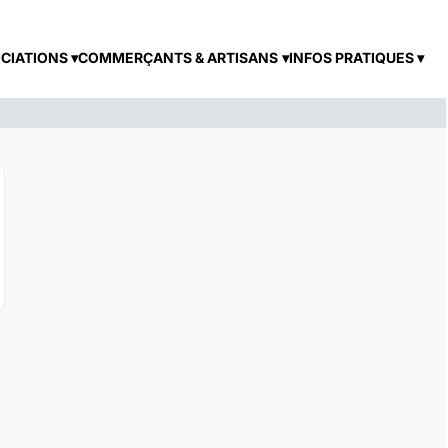
CIATIONS
COMMERÇANTS & ARTISANS
INFOS PRATIQUES