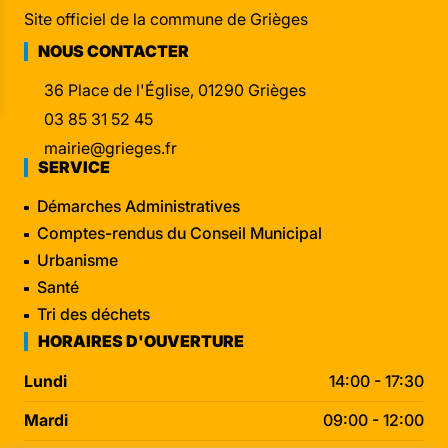
Site officiel de la commune de Grièges
NOUS CONTACTER
36 Place de l'Église, 01290 Grièges
03 85 31 52 45
mairie@grieges.fr
SERVICE
Démarches Administratives
Comptes-rendus du Conseil Municipal
Urbanisme
Santé
Tri des déchets
HORAIRES D'OUVERTURE
Lundi
14:00 - 17:30
Mardi
09:00 - 12:00