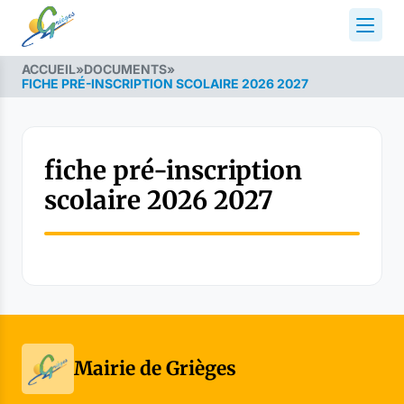
ACCUEIL
»
DOCUMENTS
»
FICHE PRÉ-INSCRIPTION SCOLAIRE 2026 2027
fiche pré-inscription
scolaire 2026 2027
Mairie de Grièges