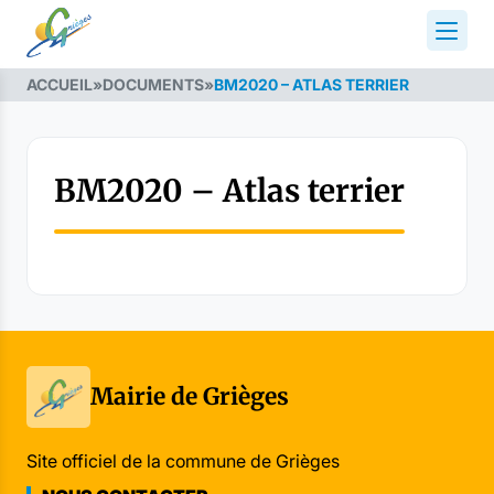
ACCUEIL
»
DOCUMENTS
»
BM2020 – ATLAS TERRIER
BM2020 – Atlas terrier
Mairie de Grièges
Site officiel de la commune de Grièges