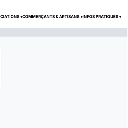
CIATIONS
COMMERÇANTS & ARTISANS
INFOS PRATIQUES