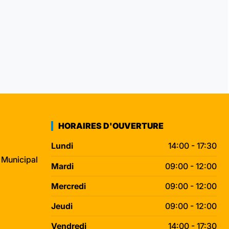
HORAIRES D'OUVERTURE
Lundi
14:00 - 17:30
 Municipal
Mardi
09:00 - 12:00
Mercredi
09:00 - 12:00
Jeudi
09:00 - 12:00
Vendredi
14:00 - 17:30