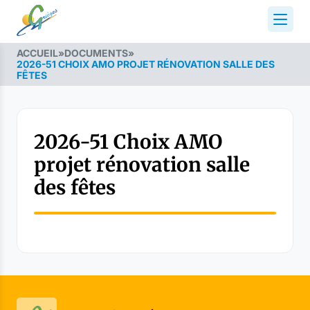
ACCUEIL
»
DOCUMENTS
»
2026-51 CHOIX AMO PROJET RÉNOVATION SALLE DES
FÊTES
2026-51 Choix AMO
projet rénovation salle
des fêtes