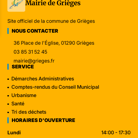
Mairie de Grièges
Site officiel de la commune de Grièges
NOUS CONTACTER
36 Place de l'Église, 01290 Grièges
03 85 31 52 45
mairie@grieges.fr
SERVICE
Démarches Administratives
Comptes-rendus du Conseil Municipal
Urbanisme
Santé
Tri des déchets
HORAIRES D'OUVERTURE
Lundi
14:00 - 17:30