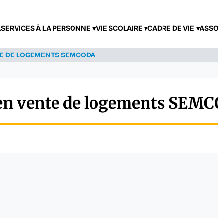
A
SERVICES À LA PERSONNE
VIE SCOLAIRE
CADRE DE VIE
ASSO
NTE DE LOGEMENTS SEMCODA
e en vente de logements SEM