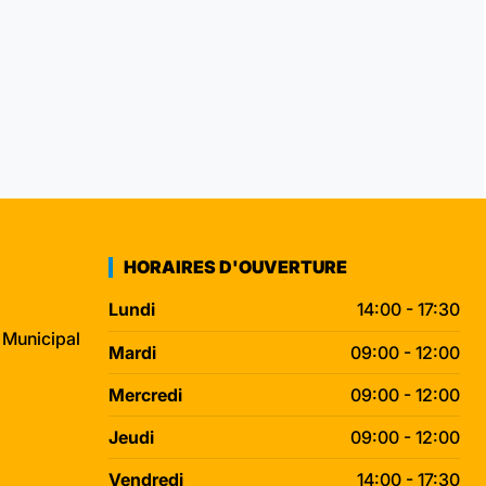
HORAIRES D'OUVERTURE
Lundi
14:00 - 17:30
 Municipal
Mardi
09:00 - 12:00
Mercredi
09:00 - 12:00
Jeudi
09:00 - 12:00
Vendredi
14:00 - 17:30