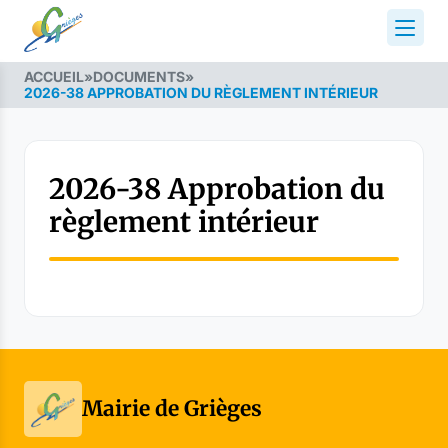
ACCUEIL
»
DOCUMENTS
»
2026-38 APPROBATION DU RÈGLEMENT INTÉRIEUR
2026-38 Approbation du
règlement intérieur
Mairie de Grièges