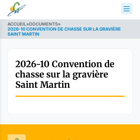
ACCUEIL
»
DOCUMENTS
»
2026-10 CONVENTION DE CHASSE SUR LA GRAVIÈRE
SAINT MARTIN
2026-10 Convention de
chasse sur la gravière
Saint Martin