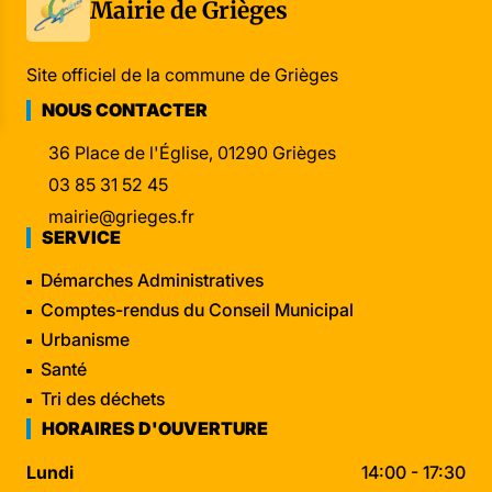
Mairie de Grièges
Site officiel de la commune de Grièges
NOUS CONTACTER
36 Place de l'Église, 01290 Grièges
03 85 31 52 45
mairie@grieges.fr
SERVICE
Démarches Administratives
Comptes-rendus du Conseil Municipal
Urbanisme
Santé
Tri des déchets
HORAIRES D'OUVERTURE
Lundi
14:00 - 17:30