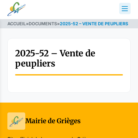
ACCUEIL
»
DOCUMENTS
»
2025-52 – VENTE DE PEUPLIERS
2025-52 – Vente de
peupliers
Mairie de Grièges