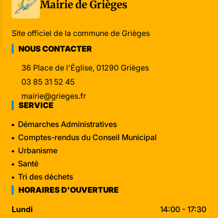
Mairie de Grièges
Site officiel de la commune de Grièges
NOUS CONTACTER
36 Place de l'Église, 01290 Grièges
03 85 31 52 45
mairie@grieges.fr
SERVICE
Démarches Administratives
Comptes-rendus du Conseil Municipal
Urbanisme
Santé
Tri des déchets
HORAIRES D'OUVERTURE
Lundi
14:00 - 17:30