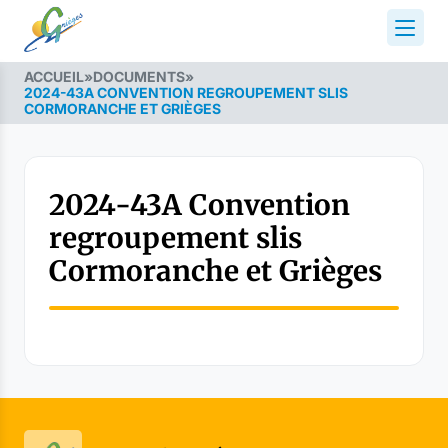
ACCUEIL
»
DOCUMENTS
»
2024-43A CONVENTION REGROUPEMENT SLIS
CORMORANCHE ET GRIÈGES
2024-43A Convention
regroupement slis
Cormoranche et Grièges