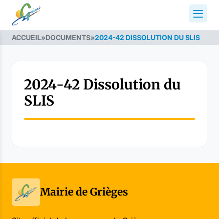
ACCUEIL
»
DOCUMENTS
»
2024-42 DISSOLUTION DU SLIS
2024-42 Dissolution du
SLIS
Mairie de Grièges