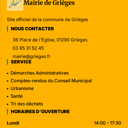
Mairie de Grièges
Site officiel de la commune de Grièges
NOUS CONTACTER
36 Place de l'Église, 01290 Grièges
03 85 31 52 45
mairie@grieges.fr
SERVICE
Démarches Administratives
Comptes-rendus du Conseil Municipal
Urbanisme
Santé
Tri des déchets
HORAIRES D'OUVERTURE
Lundi
14:00 - 17:30