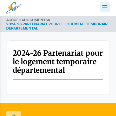
ACCUEIL
»
DOCUMENTS
»
2024-26 PARTENARIAT POUR LE LOGEMENT TEMPORAIRE
DÉPARTEMENTAL
2024-26 Partenariat pour
le logement temporaire
départemental