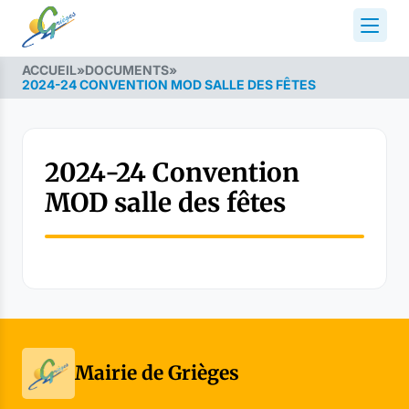
ACCUEIL
»
DOCUMENTS
»
2024-24 CONVENTION MOD SALLE DES FÊTES
2024-24 Convention
MOD salle des fêtes
Mairie de Grièges