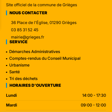
Site officiel de la commune de Grièges
NOUS CONTACTER
36 Place de l'Église, 01290 Grièges
03 85 31 52 45
mairie@grieges.fr
SERVICE
Démarches Administratives
Comptes-rendus du Conseil Municipal
Urbanisme
Santé
Tri des déchets
HORAIRES D'OUVERTURE
Lundi
14:00 - 17:30
Mardi
09:00 - 12:00