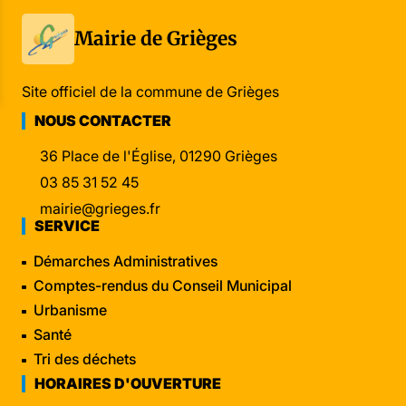
Mairie de Grièges
Site officiel de la commune de Grièges
NOUS CONTACTER
36 Place de l'Église, 01290 Grièges
03 85 31 52 45
mairie@grieges.fr
SERVICE
Démarches Administratives
Comptes-rendus du Conseil Municipal
Urbanisme
Santé
Tri des déchets
HORAIRES D'OUVERTURE