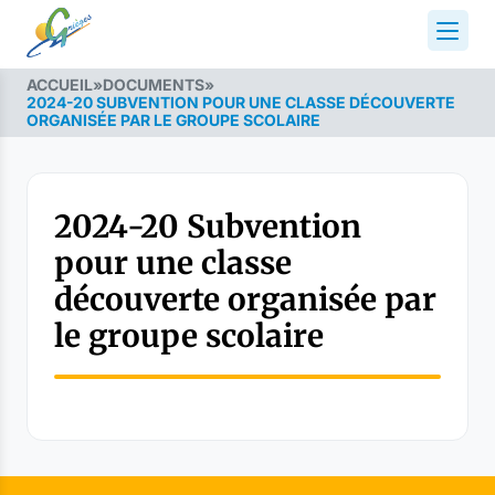
ACCUEIL
»
DOCUMENTS
»
2024-20 SUBVENTION POUR UNE CLASSE DÉCOUVERTE
ORGANISÉE PAR LE GROUPE SCOLAIRE
2024-20 Subvention
pour une classe
découverte organisée par
le groupe scolaire