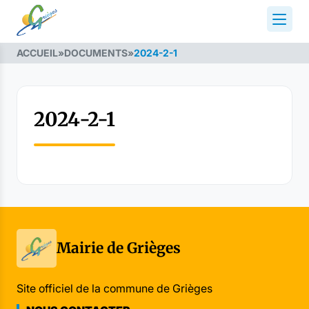
ACCUEIL
»
DOCUMENTS
»
2024-2-1
2024-2-1
Mairie de Grièges
Site officiel de la commune de Grièges