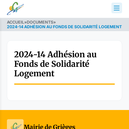
ACCUEIL
»
DOCUMENTS
»
2024-14 ADHÉSION AU FONDS DE SOLIDARITÉ LOGEMENT
2024-14 Adhésion au
Fonds de Solidarité
Logement
Mairie de Grièges