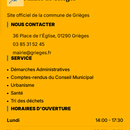
Site officiel de la commune de Grièges
NOUS CONTACTER
36 Place de l'Église, 01290 Grièges
03 85 31 52 45
mairie@grieges.fr
SERVICE
Démarches Administratives
Comptes-rendus du Conseil Municipal
Urbanisme
Santé
Tri des déchets
HORAIRES D'OUVERTURE
Lundi
14:00 - 17:30