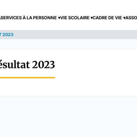
A
SERVICES À LA PERSONNE
VIE SCOLAIRE
CADRE DE VIE
ASSO
T 2023
ésultat 2023