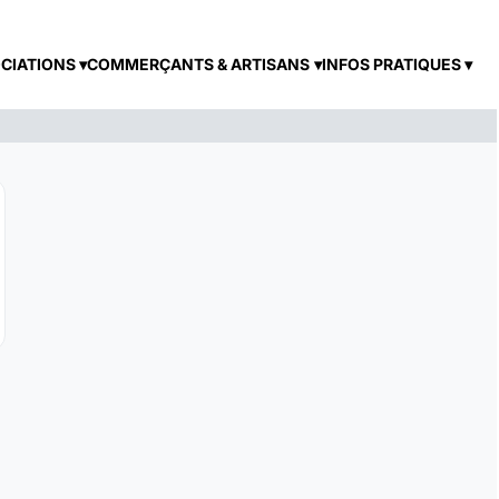
CIATIONS
COMMERÇANTS & ARTISANS
INFOS PRATIQUES