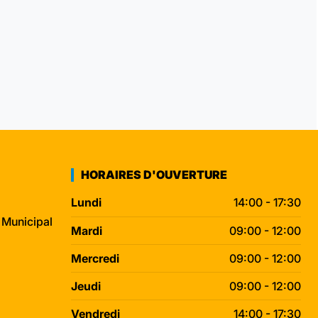
HORAIRES D'OUVERTURE
Lundi
14:00 - 17:30
 Municipal
Mardi
09:00 - 12:00
Mercredi
09:00 - 12:00
Jeudi
09:00 - 12:00
Vendredi
14:00 - 17:30