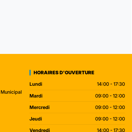
HORAIRES D'OUVERTURE
Lundi
14:00 - 17:30
 Municipal
Mardi
09:00 - 12:00
Mercredi
09:00 - 12:00
Jeudi
09:00 - 12:00
Vendredi
14:00 - 17:30