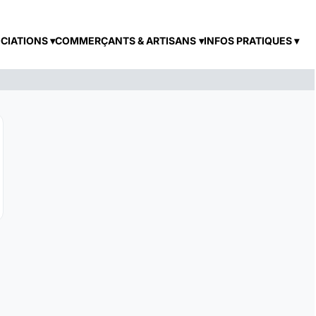
CIATIONS
COMMERÇANTS & ARTISANS
INFOS PRATIQUES