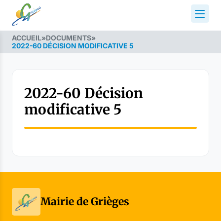
ACCUEIL
»
DOCUMENTS
»
2022-60 DÉCISION MODIFICATIVE 5
2022-60 Décision
modificative 5
Mairie de Grièges