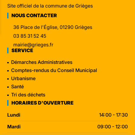
Site officiel de la commune de Grièges
NOUS CONTACTER
36 Place de l'Église, 01290 Grièges
03 85 31 52 45
mairie@grieges.fr
SERVICE
Démarches Administratives
Comptes-rendus du Conseil Municipal
Urbanisme
Santé
Tri des déchets
HORAIRES D'OUVERTURE
Lundi
14:00 - 17:30
Mardi
09:00 - 12:00