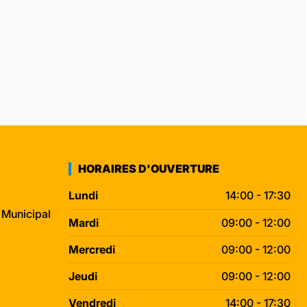
HORAIRES D'OUVERTURE
Lundi
14:00 - 17:30
 Municipal
Mardi
09:00 - 12:00
Mercredi
09:00 - 12:00
Jeudi
09:00 - 12:00
Vendredi
14:00 - 17:30