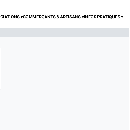
CIATIONS
COMMERÇANTS & ARTISANS
INFOS PRATIQUES