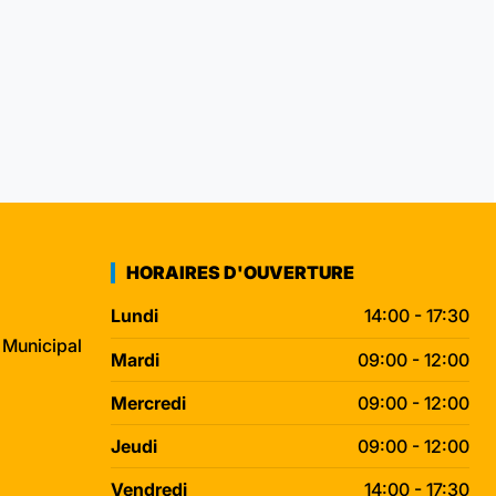
HORAIRES D'OUVERTURE
Lundi
14:00 - 17:30
 Municipal
Mardi
09:00 - 12:00
Mercredi
09:00 - 12:00
Jeudi
09:00 - 12:00
Vendredi
14:00 - 17:30