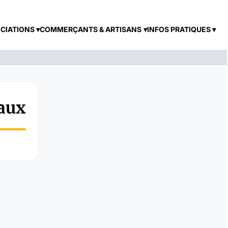
CIATIONS
COMMERÇANTS & ARTISANS
INFOS PRATIQUES
aux