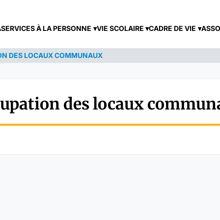
A
SERVICES À LA PERSONNE
VIE SCOLAIRE
CADRE DE VIE
ASSO
ION DES LOCAUX COMMUNAUX
cupation des locaux commun