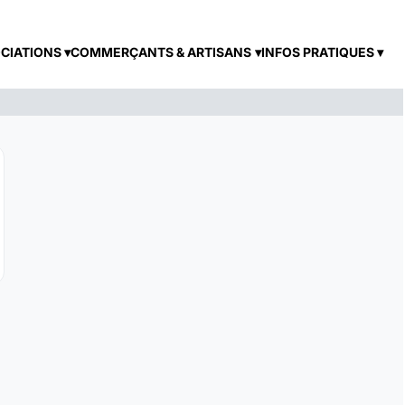
CIATIONS
COMMERÇANTS & ARTISANS
INFOS PRATIQUES