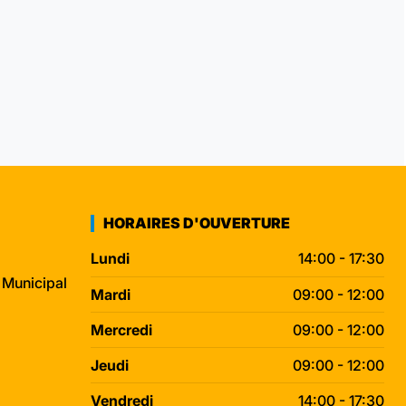
HORAIRES D'OUVERTURE
Lundi
14:00 - 17:30
 Municipal
Mardi
09:00 - 12:00
Mercredi
09:00 - 12:00
Jeudi
09:00 - 12:00
Vendredi
14:00 - 17:30