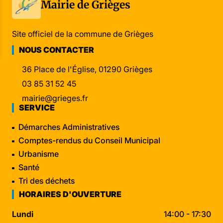
Mairie de Grièges
Site officiel de la commune de Grièges
NOUS CONTACTER
36 Place de l'Église, 01290 Grièges
03 85 31 52 45
mairie@grieges.fr
SERVICE
Démarches Administratives
Comptes-rendus du Conseil Municipal
Urbanisme
Santé
Tri des déchets
HORAIRES D'OUVERTURE
Lundi
14:00 - 17:30