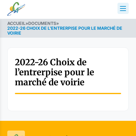
ACCUEIL
»
DOCUMENTS
»
2022-26 CHOIX DE L’ENTRERPISE POUR LE MARCHÉ DE
VOIRIE
2022-26 Choix de
l’entrerpise pour le
marché de voirie