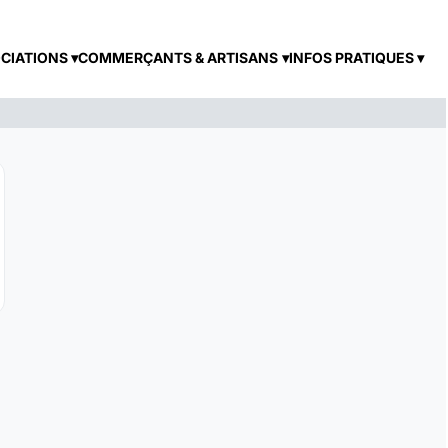
CIATIONS
COMMERÇANTS & ARTISANS
INFOS PRATIQUES