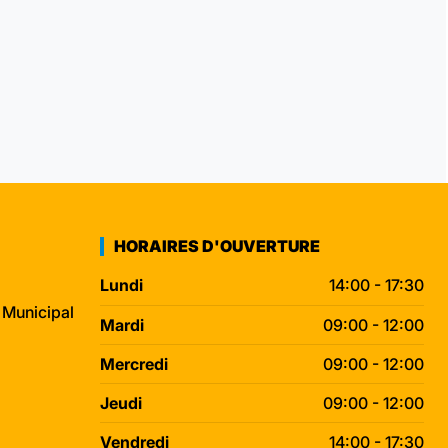
HORAIRES D'OUVERTURE
Lundi
14:00 - 17:30
 Municipal
Mardi
09:00 - 12:00
Mercredi
09:00 - 12:00
Jeudi
09:00 - 12:00
Vendredi
14:00 - 17:30