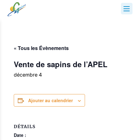
« Tous les Évènements
Vente de sapins de l’APEL
décembre 4
Ajouter au calendrier
DÉTAILS
Date :