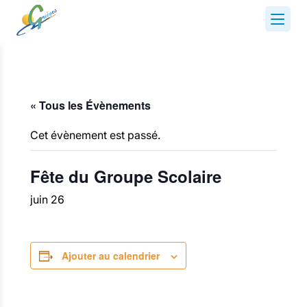
« Tous les Évènements
Cet évènement est passé.
Fête du Groupe Scolaire
juin 26
Ajouter au calendrier