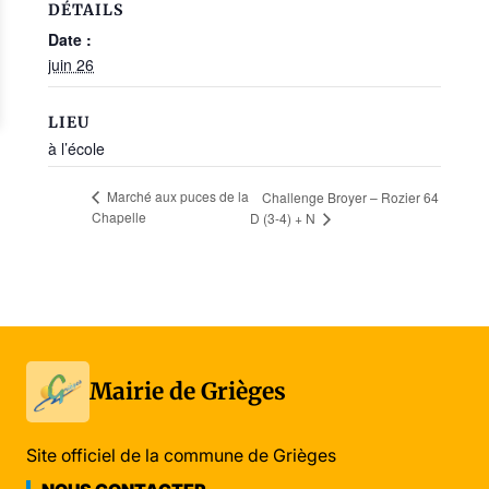
DÉTAILS
Date :
juin 26
LIEU
à l’école
Marché aux puces de la
Challenge Broyer – Rozier 64
Chapelle
D (3-4) + N
Mairie de Grièges
Site officiel de la commune de Grièges