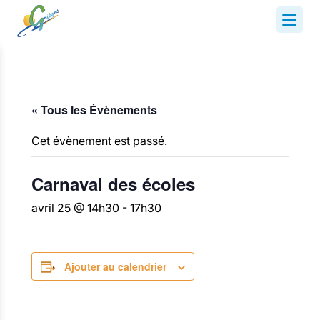
« Tous les Évènements
Cet évènement est passé.
Carnaval des écoles
avril 25 @ 14h30
-
17h30
Ajouter au calendrier