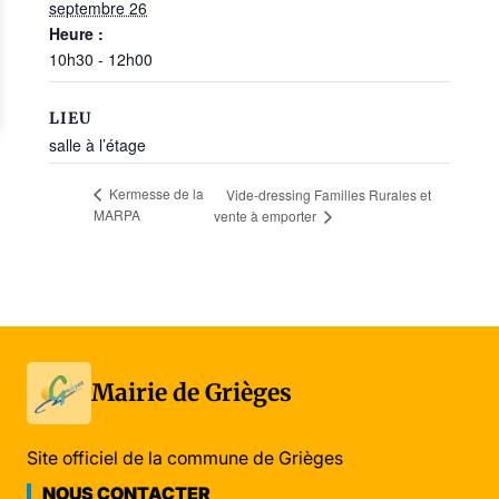
septembre 26
Heure :
10h30 - 12h00
LIEU
salle à l’étage
Kermesse de la
Vide-dressing Familles Rurales et
MARPA
vente à emporter
Mairie de Grièges
Site officiel de la commune de Grièges
NOUS CONTACTER