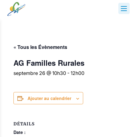
« Tous les Évènements
AG Familles Rurales
septembre 26 @ 10h30
-
12h00
Ajouter au calendrier
DÉTAILS
Date :