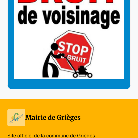
Mairie de Grièges
Site officiel de la commune de Grièges