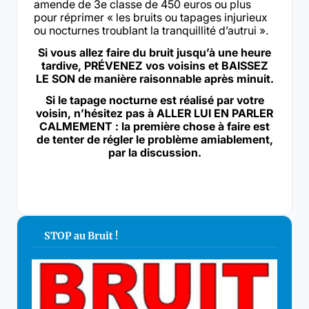
amende de 3e classe de 450 euros ou plus
pour réprimer « les bruits ou tapages injurieux
ou nocturnes troublant la tranquillité d’autrui ».
Si vous allez faire du bruit jusqu’à une heure
tardive, PRÉVENEZ vos voisins et BAISSEZ
LE SON de manière raisonnable après minuit.
Si le tapage nocturne est réalisé par votre
voisin, n’hésitez pas à ALLER LUI EN PARLER
CALMEMENT : la première chose à faire est
de tenter de régler le problème amiablement,
par la discussion.
STOP au Bruit !