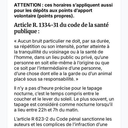
ATTENTION : ces horaires s’appliquent aussi
pour les dépôts aux points d’apport
volontaire (points propres).
Article R. 1334-31 du code de la santé
publique :
« Aucun bruit particulier ne doit, par sa durée,
sa répétition ou son intensité, porter atteinte à
la tranquillité du voisinage ou à la santé de
l’homme, dans un lieu public ou privé, qu’une
personne en soit elle-même à l’origine ou que
ce soit par l’intermédiaire d’une personne,
d’une chose dont elle a la garde ou d’un animal
placé sous sa responsabilité. »
Il n’y a pas d’heure précise pour le tapage
nocturne, c’est le temps compris entre le
coucher et le lever du soleil. Le plus souvent, un
tapage est considéré comme nocturne lorsqu’il
a lieu entre 22h et 7h du matin.
L’article R 623-2 du Code pénal sanctionne les
auteurs et les complices de l’infraction d’une