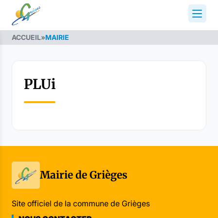
ACCUEIL
»
MAIRIE
PLUi
Mairie de Grièges
Site officiel de la commune de Grièges