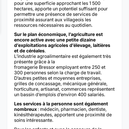
pour une superficie approchant les 1 500
hectares, apporte un potentiel suffisant pour
permettre une présence de services de
proximité assurant aux villageois les
ressources nécessaires au quotidien.
Sur le plan économique, l’agriculture est
encore active avec une petite dizaine
d’exploitations agricoles d’élevage, laitières
et de céréales
.
L’industrie agroalimentaire est également très
présente grâce à la
fromagerie Bressor employant entre 250 et
300 personnes selon la charge de travail.
D’autres petites et moyennes entreprises,
grilles de concassage, mécanique générale,
horticulture, artisanat, commerces représentent
un bassin d’emplois d’environ 400 salariés.
Les services à la personne sont également
nombreux
: médecin, pharmacien, dentiste,
kinésithérapeutes, apportent une proximité de
soins intéressante.