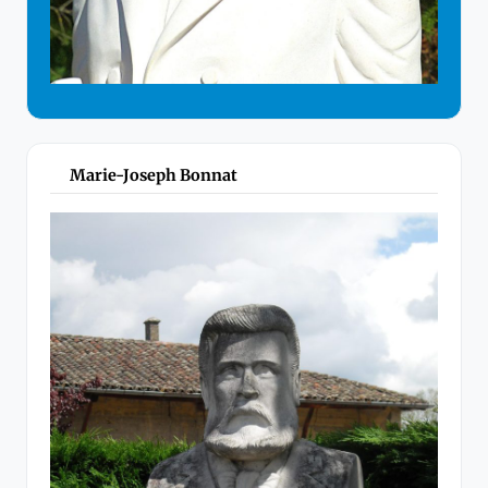
Marie-Joseph Bonnat