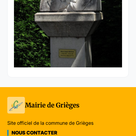
Mairie de Grièges
Site officiel de la commune de Grièges
NOUS CONTACTER