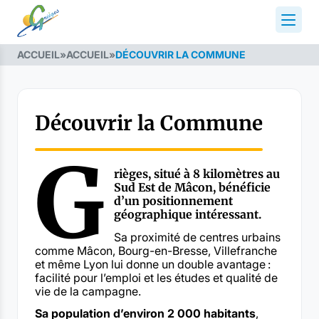
ACCUEIL
»
ACCUEIL
»
DÉCOUVRIR LA COMMUNE
Découvrir la Commune
G
rièges, situé à 8 kilomètres au
Sud Est de Mâcon, bénéficie
d’un positionnement
géographique intéressant.
Sa proximité de centres urbains
comme Mâcon, Bourg-en-Bresse, Villefranche
et même Lyon lui donne un double avantage :
facilité pour l’emploi et les études et qualité de
vie de la campagne.
Sa population d’environ 2 000 habitants
,