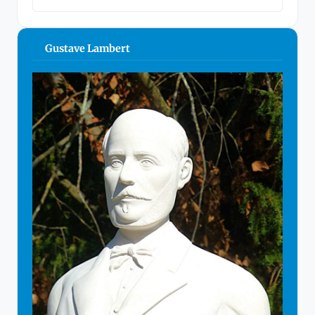
Gustave Lambert